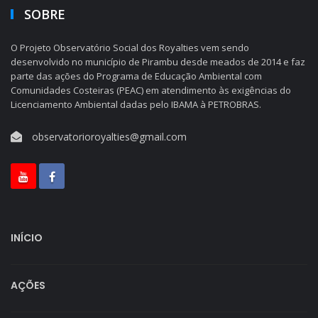
SOBRE
O Projeto Observatório Social dos Royalties vem sendo
desenvolvido no município de Pirambu desde meados de 2014 e faz
parte das ações do Programa de Educação Ambiental com
Comunidades Costeiras (PEAC) em atendimento às exigências do
Licenciamento Ambiental dadas pelo IBAMA à PETROBRAS.
observatorioroyalties@gmail.com
INÍCIO
AÇÕES