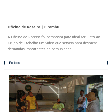
Oficina de Roteiro | Pirambu
A Oficina de Roteiro foi composta para idealizar junto ao
Grupo de Trabalho um vídeo que serviria para destacar
demandas importantes da comunidade.
Fotos