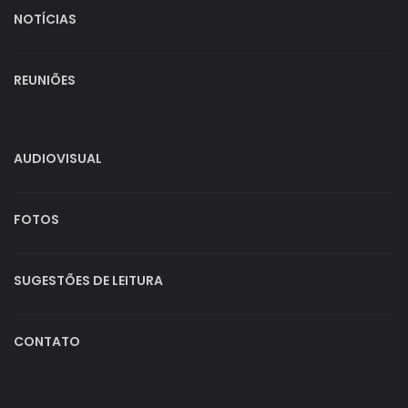
NOTÍCIAS
REUNIÕES
AUDIOVISUAL
FOTOS
SUGESTÕES DE LEITURA
CONTATO