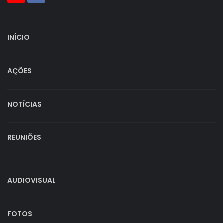
INÍCIO
AÇÕES
NOTÍCIAS
REUNIÕES
AUDIOVISUAL
FOTOS