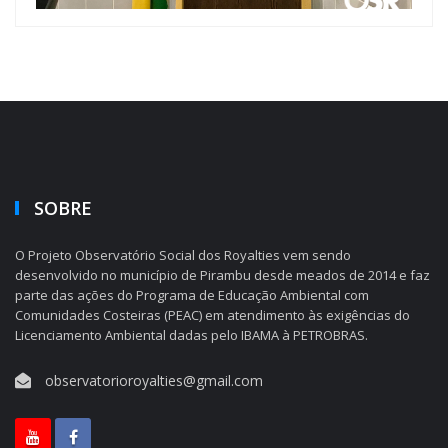
SOBRE
O Projeto Observatório Social dos Royalties vem sendo
desenvolvido no município de Pirambu desde meados de 2014 e faz
parte das ações do Programa de Educação Ambiental com
Comunidades Costeiras (PEAC) em atendimento às exigências do
Licenciamento Ambiental dadas pelo IBAMA à PETROBRAS.
observatorioroyalties@gmail.com