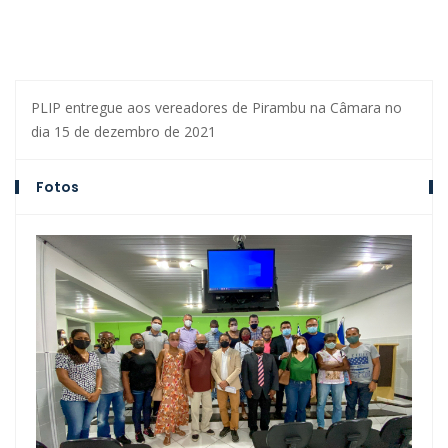
PLIP entregue aos vereadores de Pirambu na Câmara no
dia 15 de dezembro de 2021
Fotos