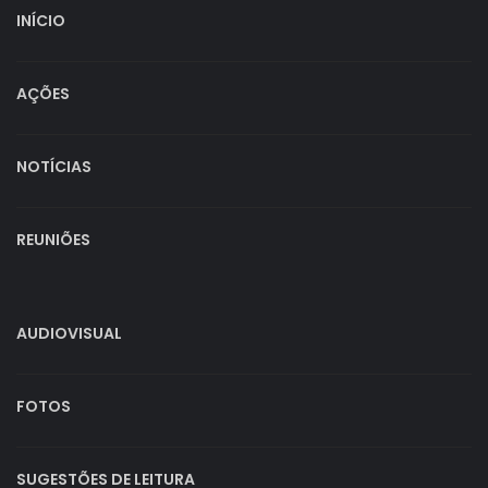
INÍCIO
AÇÕES
NOTÍCIAS
REUNIÕES
AUDIOVISUAL
FOTOS
SUGESTÕES DE LEITURA