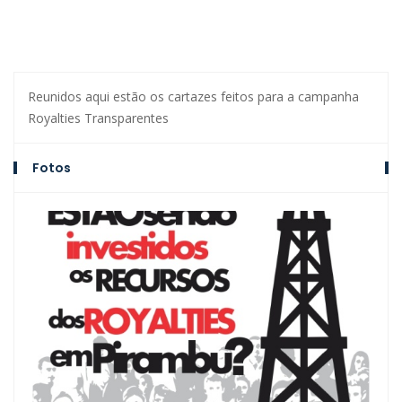
Reunidos aqui estão os cartazes feitos para a campanha
Royalties Transparentes
Fotos