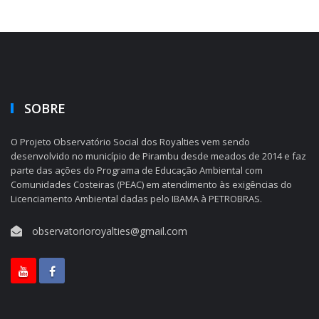
SOBRE
O Projeto Observatório Social dos Royalties vem sendo
desenvolvido no município de Pirambu desde meados de 2014 e faz
parte das ações do Programa de Educação Ambiental com
Comunidades Costeiras (PEAC) em atendimento às exigências do
Licenciamento Ambiental dadas pelo IBAMA à PETROBRAS.
observatorioroyalties@gmail.com